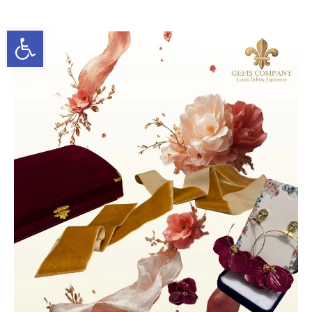
Ανοίξτε τη γραμμή εργαλείων