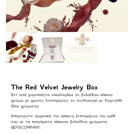
The Red Velvet Jewelry Box
Σετ από χειροποίητα σκουλαρίκια σε βελούδινο κόκκινο
χρώμα με χρυσες λεπτομέρειες σε συνδυασμό με δαχτυλίδι
ιδίου χρώματος.
Απογειώστε αρμονικά την κόκκινη λεπτομέρεια του outfit
σας με τα κοσμήματα κόκκινου βελούδινο χρώματος
GEFISCOMPANY.