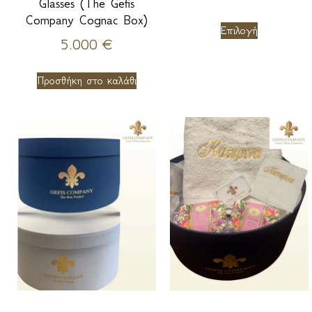
Glasses (The Gefis
Company Cognac Box)
Επιλογή
5.000
€
Προσθήκη στο καλάθι