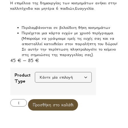
Η επιμέλεια της δημιουργίας των κοσμημάτων ανήκει στην
καλλιτέχνιδα και μητέρα 6 παιδιών,Ευαγγελία.
Περιλαμβάνονται σε βελούδινη θήκη κοσμημάτων
Περιέχεται μια κάρτα ευχών με χρυσό περίγραμμα.
(Μπορούμε να γράψουμε εμείς τις ευχές σας και να
αποσταλλεί κατευθείαν στον παραλήπτη του δώρου!
Σε αυτήν την περίπτωση πληκτρολογείτε το κείμενο
στις σημειώσεις της παραγγελίας σας).
45
€
–
85
€
Product
Type
Alternative:
Προσθήκη στο καλάθι