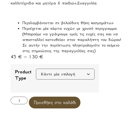
καλλιτέχνιδα και μητέρα 6 παιδιών,Ευαγγελία.
Περιλαμβάνονται σε βελούδινη θήκη κοσμημάτων
Περιέχεται μία κάρτα ευχών με χρυσό περιγραμμα.
(Μπορούμε να γράψουμε εμείς τις ευχές σας και να
αποσταλλεί κατευθείαν στον παραλήπτη του δώρου!
Σε αυτήν την περίπτωση πληκτρολογείτε το κείμενο
στις σημειώσεις της παραγγελίας σας)
45
€
–
130
€
Product
Type
Alternative:
Προσθήκη στο καλάθι