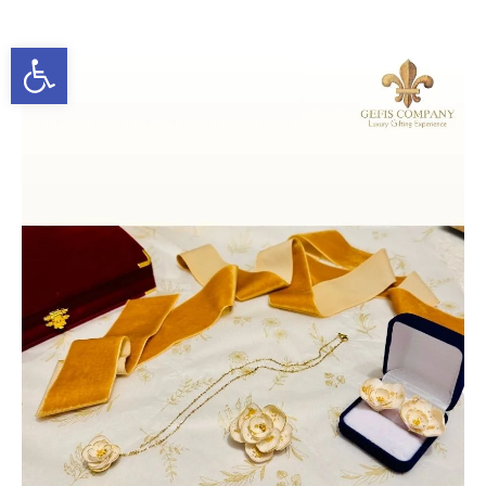
Ανοίξτε τη γραμμή εργαλείων