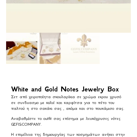
White and Gold Notes Jewelry Box
Σετ από χειροποίητα σκουλαρίκια σε χρώμα εκρου χρυσό
σε συνδυασμο με κολιέ και καρφίτσα για το πέτο του
παλτού η στο σακάκι σας , ακόμα και στο πουκάμισο σας.
Αναβαθμίστε το outfit σας επίσημα με λευκόχρυσες νότες
GEFISCOMPANY.
Η επιμέλεια της δημιουργίας των κοσμημάτων ανήκει στην