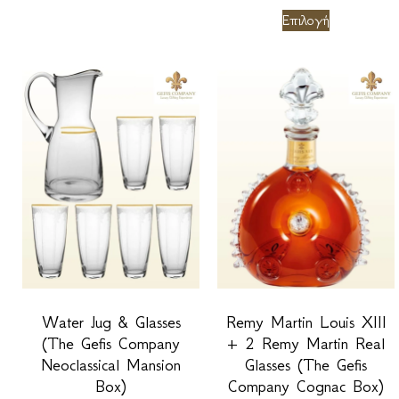
Επιλογή
Water Jug & Glasses
Remy Martin Louis XIII
(The Gefis Company
+ 2 Remy Martin Real
Neoclassical Mansion
Glasses (The Gefis
Box)
Company Cognac Box)